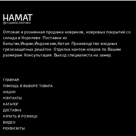
Оптовая и розничная продажа ковриков, ковровых покрытий со
склада в Королеве. Поставки из
Бельгии,Индии,Индонезии,Китая. Производство входных
грязезащитных решёток. Отделка кантом ковров по Вашим
размерам. Консультация. Выезд специалиста на замер.
ГЛАВНАЯ
ПОМОЩЬ В ВЫБОРЕ ТОВАРА
АКЦИИ
КОНТАКТЫ
КАТАЛОГ
ДОСТАВКА
КУПИТЬ В РОЗНИЦУ
ВИДЕО
РЕКВИЗИТЫ