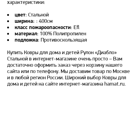
характеристики:
цвет
: Стальной
ширина:
: 400см
класс пожароопасности
: Efl
материал
: 100% Полипропилен
подложка
: Противоскользящая
Купить Ковры для дома и детей Рулон «Диабло»
Стальной в интернет-магазине очень просто – Вам
достаточно оформить заказ через корзину нашего
сайта или по телефону. Мы доставим товар по Москве
и в любой регион России. Широкий выбор Ковры для
дома и детей на сайте интернет-магазина hamat.ru.