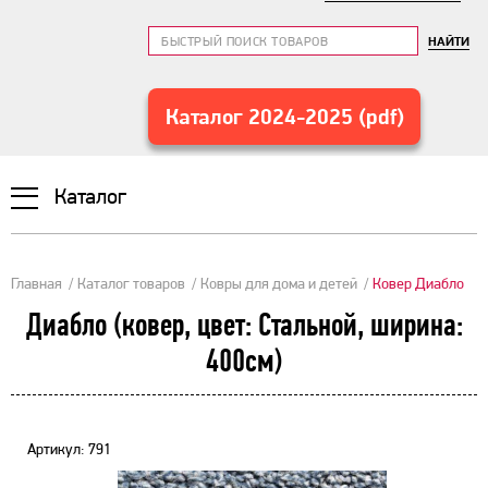
НАЙТИ
Каталог 2024-2025 (pdf)
Каталог
Главная
Каталог товаров
Ковры для дома и детей
Ковер Диабло
Диабло (ковер, цвет: Стальной, ширина:
400см)
Артикул: 791