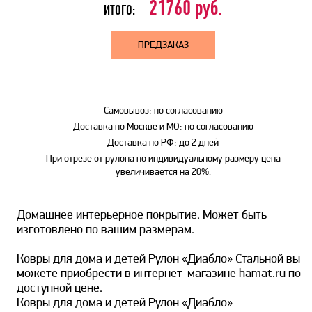
21760
руб.
ИТОГО:
ПРЕДЗАКАЗ
Самовывоз: по согласованию
Доставка по Москве и МО: по согласованию
Доставка по РФ: до 2 дней
При отрезе от рулона по индивидуальному размеру цена
увеличивается на 20%.
Домашнее интерьерное покрытие. Может быть
изготовлено по вашим размерам.
Ковры для дома и детей Рулон «Диабло» Стальной вы
можете приобрести в интернет-магазине hamat.ru по
доступной цене.
Ковры для дома и детей Рулон «Диабло»