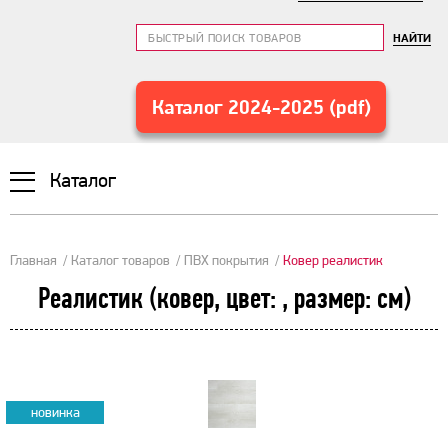
НАЙТИ
Каталог 2024-2025 (pdf)
Каталог
Главная
Каталог товаров
ПВХ покрытия
Ковер реалистик
Реалистик (ковер, цвет: , размер: см)
новинка