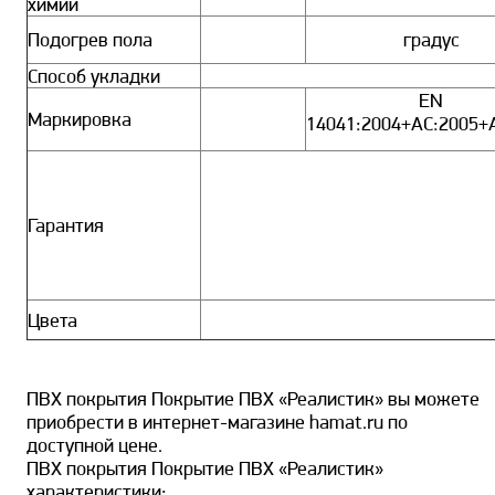
химии
Подогрев пола
градус
Способ укладки
EN
Маркировка
14041:2004+АС:2005+
Гарантия
Цвета
ПВХ покрытия Покрытие ПВХ «Реалистик» вы можете
приобрести в интернет-магазине hamat.ru по
доступной цене.
ПВХ покрытия Покрытие ПВХ «Реалистик»
характеристики: