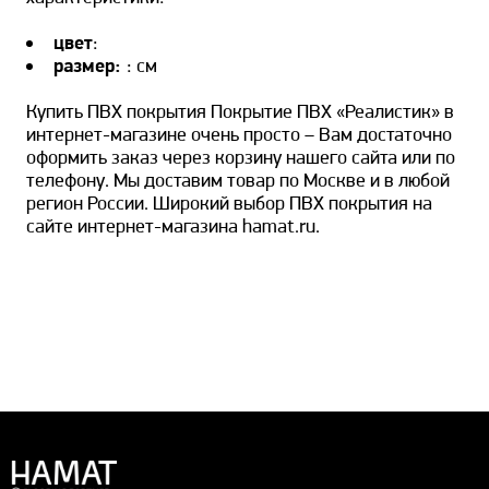
цвет
:
размер:
: см
Купить ПВХ покрытия Покрытие ПВХ «Реалистик» в
интернет-магазине очень просто – Вам достаточно
оформить заказ через корзину нашего сайта или по
телефону. Мы доставим товар по Москве и в любой
регион России. Широкий выбор ПВХ покрытия на
сайте интернет-магазина hamat.ru.