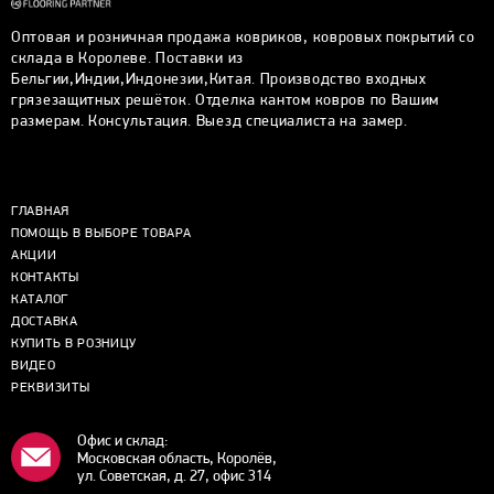
Оптовая и розничная продажа ковриков, ковровых покрытий со
склада в Королеве. Поставки из
Бельгии,Индии,Индонезии,Китая. Производство входных
грязезащитных решёток. Отделка кантом ковров по Вашим
размерам. Консультация. Выезд специалиста на замер.
ГЛАВНАЯ
ПОМОЩЬ В ВЫБОРЕ ТОВАРА
АКЦИИ
КОНТАКТЫ
КАТАЛОГ
ДОСТАВКА
КУПИТЬ В РОЗНИЦУ
ВИДЕО
РЕКВИЗИТЫ
Офис и склад:
Московская область, Королёв,
ул. Советская, д. 27, офис 314