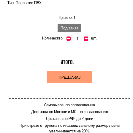
Тип: Покрытие ПВХ
Цена за 1 :
Под заказ
Количество
шт.
ИТОГО:
ПРЕДЗАКАЗ
Самовывоз: по согласованию
Доставка по Москве и МО: по согласованию
Доставка по РФ: до 2 дней
При отрезе от рулона по индивидуальному размеру цена
увеличивается на 20%.