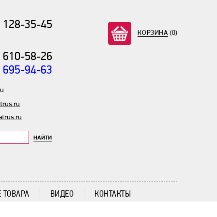
) 128-35-45
КОРЗИНА
(0)
) 610-58-26
) 695-94-63
ru
rus.ru
trus.ru
НАЙТИ
 ТОВАРА
ВИДЕО
КОНТАКТЫ