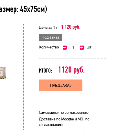
размер: 45х75см)
1 120 руб.
Цена за 1 :
Под заказ
Количество
шт.
1120
руб.
ИТОГО:
ПРЕДЗАКАЗ
Самовывоз: по согласованию
Доставка по Москве и МО: по
согласованию