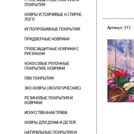
ПОКРЫТИЯ
КОВРЫ УСТОЙЧИВЫЕ К СТИРКЕ.
ЛОГО
Артикул: 313
ИГЛОПРОБИВНЫЕ ПОКРЫТИЯ
ПРИДВЕРНЫЕ КОВРИКИ
ГРЯЗЕЗАЩИТНЫЕ КОВРИКИ С
РИСУНКОМ
КОКОСОВЫЕ РУЛОННЫЕ
ПОКРЫТИЯ, КОВРИКИ
ПВХ ПОКРЫТИЯ
ЭКО КОВРЫ (ЭКОЛОГИЧЕСКИЕ)
РЕЗИНОВЫЕ ПОКРЫТИЯ И
КОВРИКИ
ИСКУССТВЕННАЯ ТРАВА
КОВРЫ ДЛЯ ДОМА И ДЕТЕЙ
НАТУРАЛЬНЫЕ ПОКРЫТИЯ И