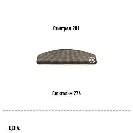
Стилтред 281
Стокгольм 276
ЦЕНА: