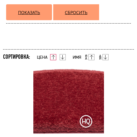
СОРТИРОВКА:
ЦЕНА
ИМЯ