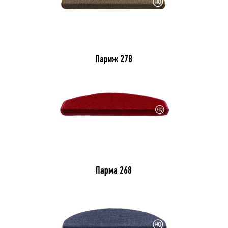
Париж 278
Парма 268