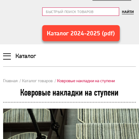
НАЙТИ
Каталог 2024-2025 (pdf)
Каталог
Главная
Каталог товаров
Ковровые накладки на ступени
Ковровые накладки на ступени