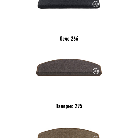
Осло 266
Палермо 295