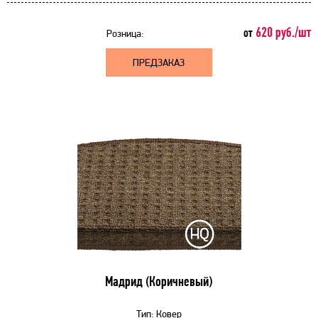
620 руб./шт
от
Розница:
ПРЕДЗАКАЗ
Мадрид (Коричневый)
Тип:
Ковер