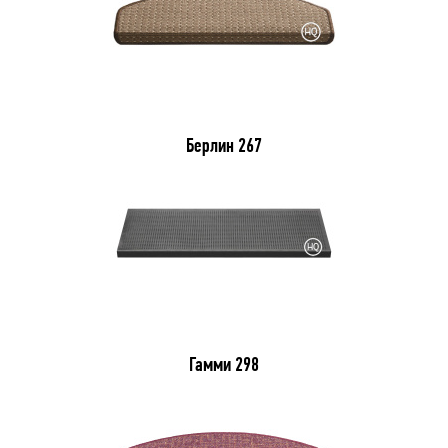
Берлин 267
Гамми 298