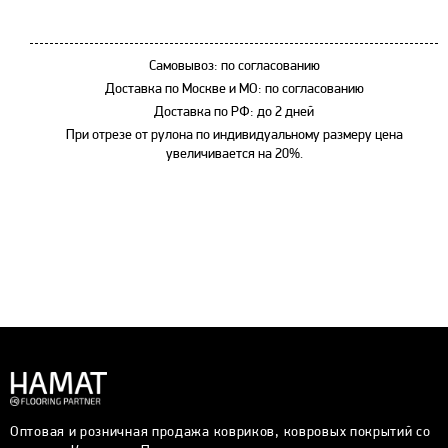
Самовывоз: по согласованию
Доставка по Москве и МО: по согласованию
Доставка по РФ: до 2 дней
При отрезе от рулона по индивидуальному размеру цена
увеличивается на 20%.
Оптовая и розничная продажа ковриков, ковровых покрытий со