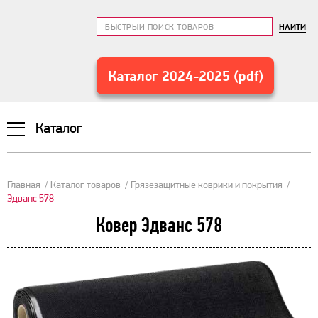
НАЙТИ
Каталог 2024-2025 (pdf)
Каталог
Главная
Каталог товаров
Грязезащитные коврики и покрытия
Эдванс 578
Ковер Эдванс 578