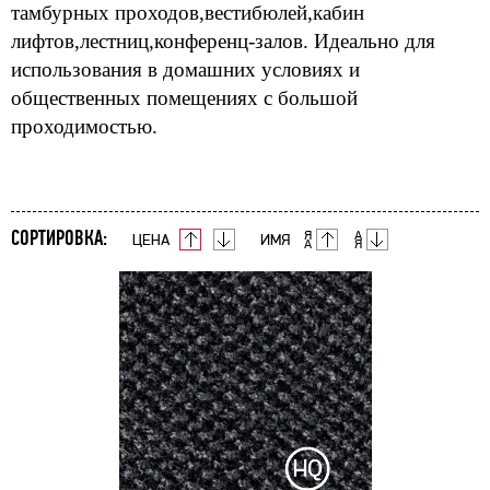
тамбурных проходов,вестибюлей,кабин
лифтов,лестниц,конференц-залов. Идеально для
использования в домашних условиях и
общественных помещениях с большой
проходимостью.
СОРТИРОВКА:
ЦЕНА
ИМЯ