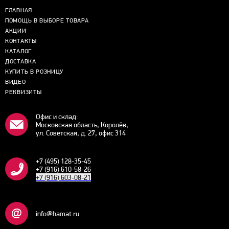
ГЛАВНАЯ
ПОМОЩЬ В ВЫБОРЕ ТОВАРА
АКЦИИ
КОНТАКТЫ
КАТАЛОГ
ДОСТАВКА
КУПИТЬ В РОЗНИЦУ
ВИДЕО
РЕКВИЗИТЫ
Офис и склад:
Московская область, Королёв,
ул. Советская, д. 27, офис 314
+7 (495) 128-35-45
+7 (916) 610-58-26
+7 (916) 603-08-21
info@hamat.ru