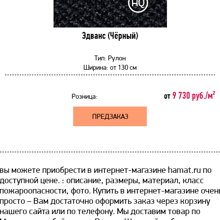
Эдванс (Чёрный)
Тип:
Рулон
Ширина:
от
130 см
9 730 руб./м²
от
Розница:
ПРЕДЗАКАЗ
вы можете приобрести в интернет-магазине hamat.ru по
доступной цене. ​: описание, размеры, материал, класс
пожароопасности, фото. Купить в интернет-магазине очен
просто – Вам достаточно оформить заказ через корзину
нашего сайта или по телефону. Мы доставим товар по