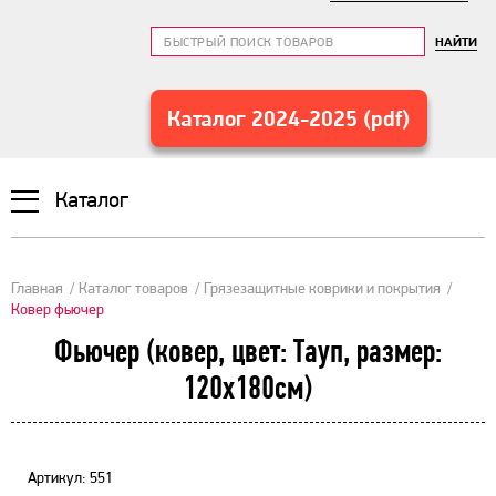
НАЙТИ
Каталог 2024-2025 (pdf)
Каталог
Главная
Каталог товаров
Грязезащитные коврики и покрытия
Ковер фьючер
Фьючер (ковер, цвет: Тауп, размер:
120х180см)
Артикул: 551