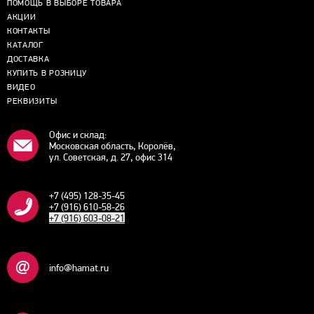
ПОМОЩЬ В ВЫБОРЕ ТОВАРА
АКЦИИ
КОНТАКТЫ
КАТАЛОГ
ДОСТАВКА
КУПИТЬ В РОЗНИЦУ
ВИДЕО
РЕКВИЗИТЫ
Офис и склад:
Московская область, Королёв,
ул. Советская, д. 27, офис 314
+7 (495) 128-35-45
+7 (916) 610-58-26
+7 (916) 603-08-21
info@hamat.ru