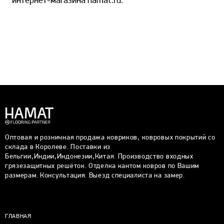
Оптовая и розничная продажа ковриков, ковровых покрытий со
склада в Королеве. Поставки из
Бельгии,Индии,Индонезии,Китая. Производство входных
грязезащитных решёток. Отделка кантом ковров по Вашим
размерам. Консультация. Выезд специалиста на замер.
ГЛАВНАЯ