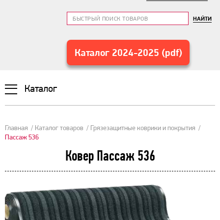
НАЙТИ
Каталог 2024-2025 (pdf)
Каталог
Главная
Каталог товаров
Грязезащитные коврики и покрытия
Пассаж 536
Ковер Пассаж 536