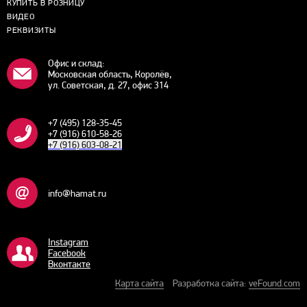
КУПИТЬ В РОЗНИЦУ
ВИДЕО
РЕКВИЗИТЫ
Офис и склад:
Московская область, Королёв,
ул. Советская, д. 27, офис 314
+7 (495) 128-35-45
+7 (916) 610-58-26
+7 (916) 603-08-21
info@hamat.ru
Instagram
Facebook
Bконтакте
Карта сайта
Разработка сайта:
veFound.com