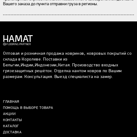
Вашего заказа до пункта отправки груза в регионы.
Оптовая и розничная продажа ковриков, ковровых покрытий со
склада в Королеве. Поставки из
Бельгии,Индии,Индонезии,Китая. Производство входных
грязезащитных решёток. Отделка кантом ковров по Вашим
размерам. Консультация. Выезд специалиста на замер.
ГЛАВНАЯ
ПОМОЩЬ В ВЫБОРЕ ТОВАРА
АКЦИИ
КОНТАКТЫ
КАТАЛОГ
ДОСТАВКА