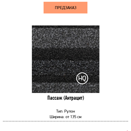
ПРЕДЗАКАЗ
Пассаж (Антрацит)
Тип:
Рулон
Ширина:
от
135 см