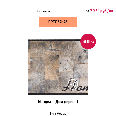
2 260 руб./шт
от
Розница:
ПРЕДЗАКАЗ
НОВИНКА
Мондиал (Дом дерево)
Тип:
Ковер