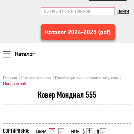
НАЙТИ
Каталог 2024-2025 (pdf)
Каталог
Главная
Каталог товаров
Грязезащитные коврики с рисунком
Мондиал 555
Ковер Мондиал 555
СОРТИРОВКА:
ЦЕНА
ИМЯ