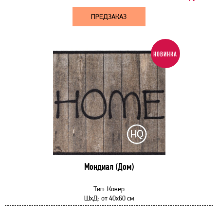
ПРЕДЗАКАЗ
НОВИНКА
Мондиал (Дом)
Тип:
Ковер
ШхД:
от
40x60 см