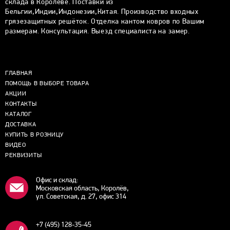
склада в Королеве. Поставки из
Бельгии,Индии,Индонезии,Китая. Производство входных
грязезащитных решёток. Отделка кантом ковров по Вашим
размерам. Консультация. Выезд специалиста на замер.
ГЛАВНАЯ
ПОМОЩЬ В ВЫБОРЕ ТОВАРА
АКЦИИ
КОНТАКТЫ
КАТАЛОГ
ДОСТАВКА
КУПИТЬ В РОЗНИЦУ
ВИДЕО
РЕКВИЗИТЫ
Офис и склад:
Московская область, Королёв,
ул. Советская, д. 27, офис 314
+7 (495) 128-35-45