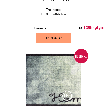
Тип:
Ковер
ШхД:
от
40x60 см
1 350 руб./шт
от
Розница:
ПРЕДЗАКАЗ
НОВИНКА