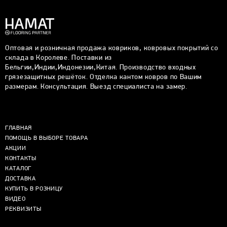
Оптовая и розничная продажа ковриков, ковровых покрытий со
склада в Королеве. Поставки из
Бельгии,Индии,Индонезии,Китая. Производство входных
грязезащитных решёток. Отделка кантом ковров по Вашим
размерам. Консультация. Выезд специалиста на замер.
ГЛАВНАЯ
ПОМОЩЬ В ВЫБОРЕ ТОВАРА
АКЦИИ
КОНТАКТЫ
КАТАЛОГ
ДОСТАВКА
КУПИТЬ В РОЗНИЦУ
ВИДЕО
РЕКВИЗИТЫ