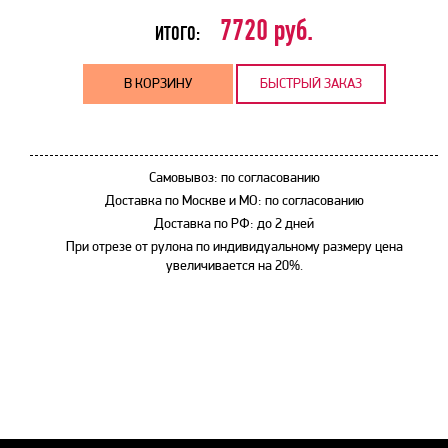
7720
руб.
ИТОГО:
В КОРЗИНУ
БЫСТРЫЙ ЗАКАЗ
Самовывоз: по согласованию
Доставка по Москве и МО: по согласованию
Доставка по РФ: до 2 дней
При отрезе от рулона по индивидуальному размеру цена
увеличивается на 20%.