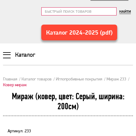
НАЙТИ
Каталог 2024-2025 (pdf)
Каталог
Главная
Каталог товаров
Иглопробивные покрытия
Мираж 233
Ковер мираж
Мираж (ковер, цвет: Серый, ширина:
200см)
Артикул: 233