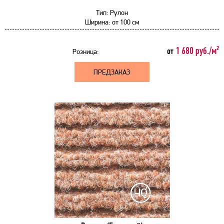
Тип:
Рулон
Ширина:
от
100 см
1 680 руб./м²
от
Розница:
ПРЕДЗАКАЗ