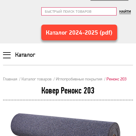
НАЙТИ
Каталог 2024-2025 (pdf)
Каталог
Главная
Каталог товаров
Иглопробивные покрытия
Ренокс 203
Ковер Ренокс 203