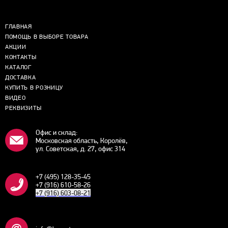
ГЛАВНАЯ
ПОМОЩЬ В ВЫБОРЕ ТОВАРА
АКЦИИ
КОНТАКТЫ
КАТАЛОГ
ДОСТАВКА
КУПИТЬ В РОЗНИЦУ
ВИДЕО
РЕКВИЗИТЫ
Офис и склад:
Московская область, Королёв,
ул. Советская, д. 27, офис 314
+7 (495) 128-35-45
+7 (916) 610-58-26
+7 (916) 603-08-21