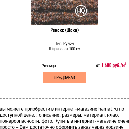
Ренокс (Шоко)
Тип:
Рулон
Ширина:
от
100 см
1 680 руб./м²
от
Розница:
ПРЕДЗАКАЗ
вы можете приобрести в интернет-магазине hamat.ru по
доступной цене. ​: описание, размеры, материал, класс
пожароопасности, фото. Купить в интернет-магазине очен
просто – Вам достаточно оформить заказ через корзину