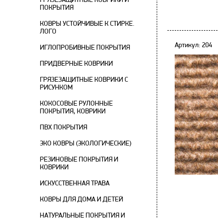
ПОКРЫТИЯ
КОВРЫ УСТОЙЧИВЫЕ К СТИРКЕ.
ЛОГО
Артикул: 204
ИГЛОПРОБИВНЫЕ ПОКРЫТИЯ
ПРИДВЕРНЫЕ КОВРИКИ
ГРЯЗЕЗАЩИТНЫЕ КОВРИКИ С
РИСУНКОМ
КОКОСОВЫЕ РУЛОННЫЕ
ПОКРЫТИЯ, КОВРИКИ
ПВХ ПОКРЫТИЯ
ЭКО КОВРЫ (ЭКОЛОГИЧЕСКИЕ)
РЕЗИНОВЫЕ ПОКРЫТИЯ И
КОВРИКИ
ИСКУССТВЕННАЯ ТРАВА
КОВРЫ ДЛЯ ДОМА И ДЕТЕЙ
НАТУРАЛЬНЫЕ ПОКРЫТИЯ И