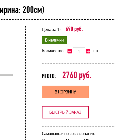
ирина: 200см)
690 руб.
Цена за 1 :
В наличии
Количество
шт.
2760
руб.
ИТОГО:
В КОРЗИНУ
БЫСТРЫЙ ЗАКАЗ
Самовывоз: по согласованию