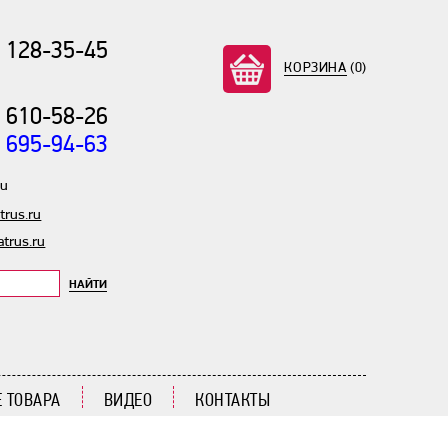
) 128-35-45
КОРЗИНА
(0)
) 610-58-26
) 695-94-63
ru
rus.ru
trus.ru
НАЙТИ
 ТОВАРА
ВИДЕО
КОНТАКТЫ