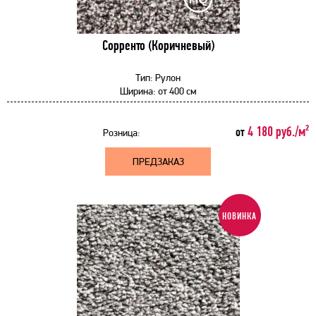
Сорренто (Коричневый)
Тип:
Рулон
Ширина:
от
400 см
4 180 руб./м²
от
Розница:
ПРЕДЗАКАЗ
НОВИНКА