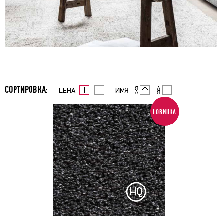
СОРТИРОВКА:
ЦЕНА
ИМЯ
НОВИНКА