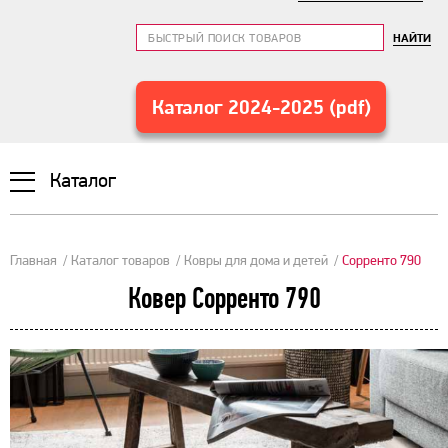
НАЙТИ
Каталог 2024-2025 (pdf)
Каталог
Главная
Каталог товаров
Ковры для дома и детей
Сорренто 790
Ковер Сорренто 790