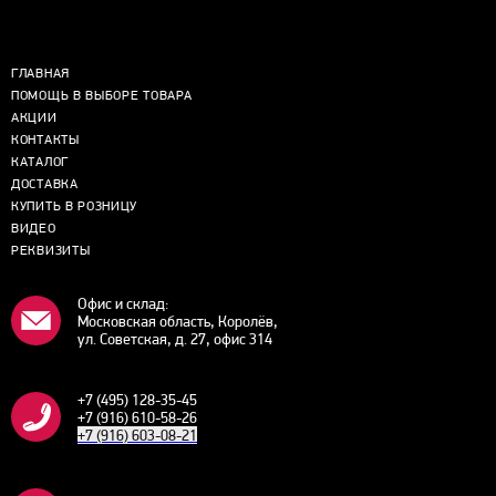
ГЛАВНАЯ
ПОМОЩЬ В ВЫБОРЕ ТОВАРА
АКЦИИ
КОНТАКТЫ
КАТАЛОГ
ДОСТАВКА
КУПИТЬ В РОЗНИЦУ
ВИДЕО
РЕКВИЗИТЫ
Офис и склад:
Московская область, Королёв,
ул. Советская, д. 27, офис 314
+7 (495) 128-35-45
+7 (916) 610-58-26
+7 (916) 603-08-21