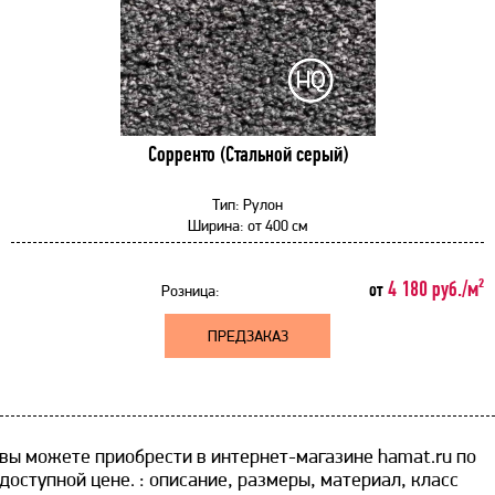
Сорренто (Стальной серый)
Тип:
Рулон
Ширина:
от
400 см
4 180 руб./м²
от
Розница:
ПРЕДЗАКАЗ
вы можете приобрести в интернет-магазине hamat.ru по
доступной цене. ​: описание, размеры, материал, класс