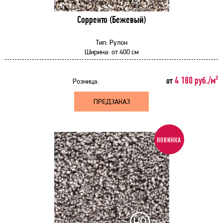
Сорренто (Бежевый)
Тип:
Рулон
Ширина:
от
400 см
4 180 руб./м²
от
Розница:
ПРЕДЗАКАЗ
НОВИНКА