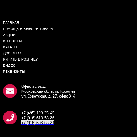
ГЛАВНАЯ
ПОМОЩЬ В ВЫБОРЕ ТОВАРА
АКЦИИ
КОНТАКТЫ
КАТАЛОГ
ДОСТАВКА
КУПИТЬ В РОЗНИЦУ
ВИДЕО
РЕКВИЗИТЫ
Офис и склад:
Московская область, Королёв,
ул. Советская, д. 27, офис 314
+7 (495) 128-35-45
+7 (916) 610-58-26
+7 (916) 603-08-21