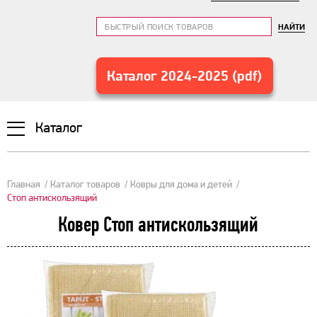
НАЙТИ
Каталог 2024-2025 (pdf)
Каталог
Главная
Каталог товаров
Ковры для дома и детей
Стоп антискользящий
Ковер Стоп антискользящий