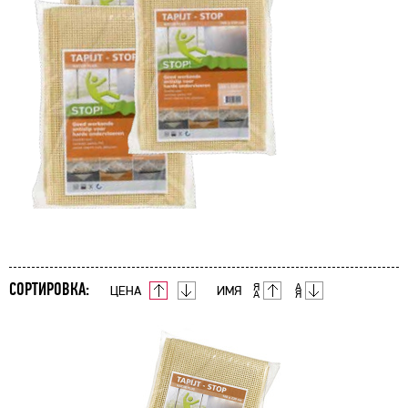
СОРТИРОВКА:
ЦЕНА
ИМЯ