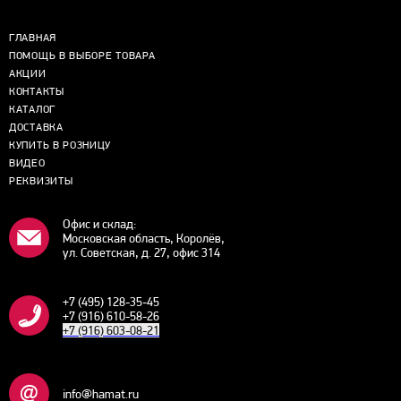
ГЛАВНАЯ
ПОМОЩЬ В ВЫБОРЕ ТОВАРА
АКЦИИ
КОНТАКТЫ
КАТАЛОГ
ДОСТАВКА
КУПИТЬ В РОЗНИЦУ
ВИДЕО
РЕКВИЗИТЫ
Офис и склад:
Московская область, Королёв,
ул. Советская, д. 27, офис 314
+7 (495) 128-35-45
+7 (916) 610-58-26
+7 (916) 603-08-21
info@hamat.ru