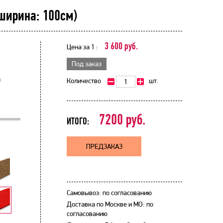
 ширина: 100см)
3 600 руб.
Цена за 1 :
Под заказ
0
Количество
шт.
7200
руб.
ИТОГО:
ПРЕДЗАКАЗ
Самовывоз: по согласованию
Доставка по Москве и МО: по
согласованию