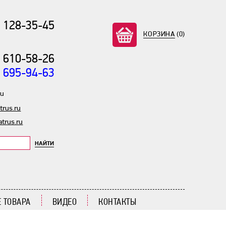
) 128-35-45
КОРЗИНА
(0)
) 610-58-26
) 695-94-63
ru
rus.ru
trus.ru
НАЙТИ
 ТОВАРА
ВИДЕО
КОНТАКТЫ