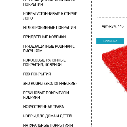
ПОКРЫТИЯ
КОВРЫ УСТОЙЧИВЫЕ К СТИРКЕ.
ЛОГО
Артикул: 446
ИГЛОПРОБИВНЫЕ ПОКРЫТИЯ
ПРИДВЕРНЫЕ КОВРИКИ
новинка
ГРЯЗЕЗАЩИТНЫЕ КОВРИКИ С
РИСУНКОМ
КОКОСОВЫЕ РУЛОННЫЕ
ПОКРЫТИЯ, КОВРИКИ
ПВХ ПОКРЫТИЯ
ЭКО КОВРЫ (ЭКОЛОГИЧЕСКИЕ)
РЕЗИНОВЫЕ ПОКРЫТИЯ И
КОВРИКИ
ИСКУССТВЕННАЯ ТРАВА
КОВРЫ ДЛЯ ДОМА И ДЕТЕЙ
НАТУРАЛЬНЫЕ ПОКРЫТИЯ И