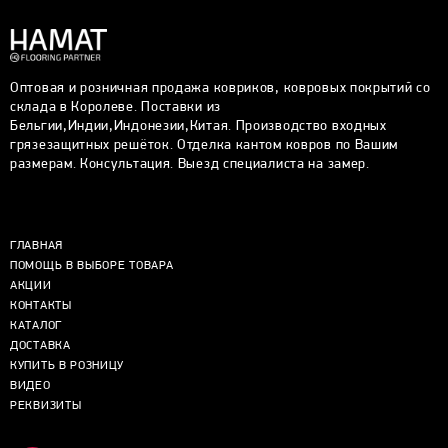
Оптовая и розничная продажа ковриков, ковровых покрытий со
склада в Королеве. Поставки из
Бельгии,Индии,Индонезии,Китая. Производство входных
грязезащитных решёток. Отделка кантом ковров по Вашим
размерам. Консультация. Выезд специалиста на замер.
ГЛАВНАЯ
ПОМОЩЬ В ВЫБОРЕ ТОВАРА
АКЦИИ
КОНТАКТЫ
КАТАЛОГ
ДОСТАВКА
КУПИТЬ В РОЗНИЦУ
ВИДЕО
РЕКВИЗИТЫ