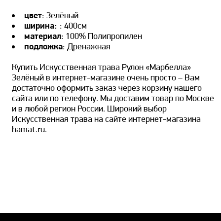
цвет
: Зелёный
ширина:
: 400см
материал
: 100% Полипропилен
подложка
: Дренажная
Купить Искусственная трава Рулон «Марбелла»
Зелёный в интернет-магазине очень просто – Вам
достаточно оформить заказ через корзину нашего
сайта или по телефону. Мы доставим товар по Москве
и в любой регион России. Широкий выбор
Искусственная трава на сайте интернет-магазина
hamat.ru.