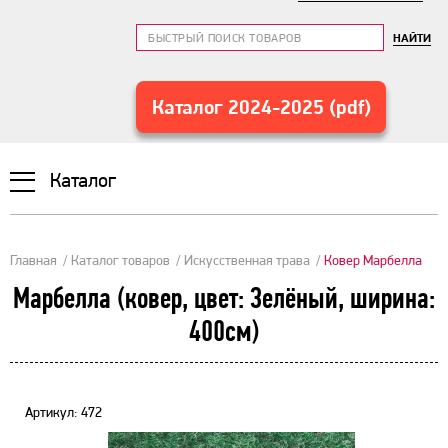
НАЙТИ
Каталог 2024-2025 (pdf)
Каталог
Главная
Каталог товаров
Искусственная трава
Ковер Марбелла
Марбелла (ковер, цвет: Зелёный, ширина:
400см)
Артикул: 472