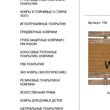
ПОКРЫТИЯ
КОВРЫ УСТОЙЧИВЫЕ К СТИРКЕ.
ЛОГО
Артикул: 158
ИГЛОПРОБИВНЫЕ ПОКРЫТИЯ
ПРИДВЕРНЫЕ КОВРИКИ
ГРЯЗЕЗАЩИТНЫЕ КОВРИКИ С
РИСУНКОМ
КОКОСОВЫЕ РУЛОННЫЕ
ПОКРЫТИЯ, КОВРИКИ
ПВХ ПОКРЫТИЯ
ЭКО КОВРЫ (ЭКОЛОГИЧЕСКИЕ)
РЕЗИНОВЫЕ ПОКРЫТИЯ И
КОВРИКИ
ИСКУССТВЕННАЯ ТРАВА
Н
КОВРЫ ДЛЯ ДОМА И ДЕТЕЙ
НАТУРАЛЬНЫЕ ПОКРЫТИЯ И