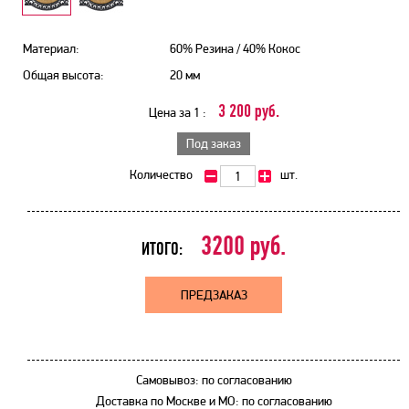
Материал:
60% Резина / 40% Кокос
Общая высота:
20 мм
3 200 руб.
Цена за 1 :
Под заказ
Количество
шт.
3200
руб.
ИТОГО:
ПРЕДЗАКАЗ
Самовывоз: по согласованию
Доставка по Москве и МО: по согласованию