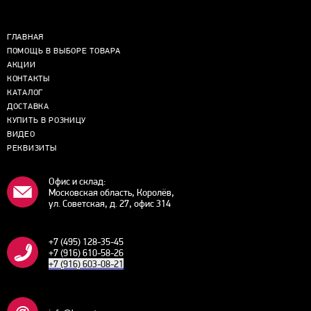
ГЛАВНАЯ
ПОМОЩЬ В ВЫБОРЕ ТОВАРА
АКЦИИ
КОНТАКТЫ
КАТАЛОГ
ДОСТАВКА
КУПИТЬ В РОЗНИЦУ
ВИДЕО
РЕКВИЗИТЫ
Офис и склад:
Московская область, Королёв,
ул. Советская, д. 27, офис 314
+7 (495) 128-35-45
+7 (916) 610-58-26
+7 (916) 603-08-21