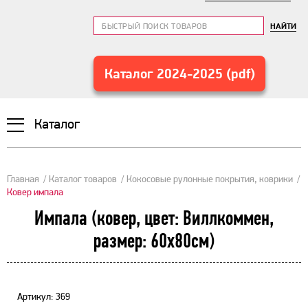
НАЙТИ
Каталог 2024-2025 (pdf)
Каталог
Главная
Каталог товаров
Кокосовые рулонные покрытия, коврики
Ковер импала
Импала (ковер, цвет: Виллкоммен,
размер: 60х80см)
Артикул: 369