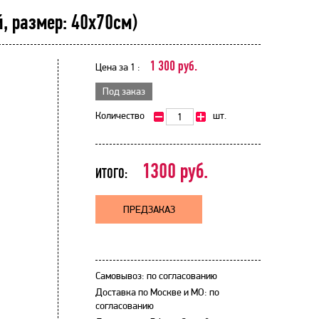
й, размер: 40х70см)
1 300 руб.
Цена за 1 :
Под заказ
Количество
шт.
1300
руб.
ИТОГО:
ПРЕДЗАКАЗ
Самовывоз: по согласованию
Доставка по Москве и МО: по
согласованию