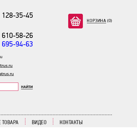
) 128-35-45
КОРЗИНА
(0)
) 610-58-26
) 695-94-63
ru
rus.ru
trus.ru
НАЙТИ
 ТОВАРА
ВИДЕО
КОНТАКТЫ