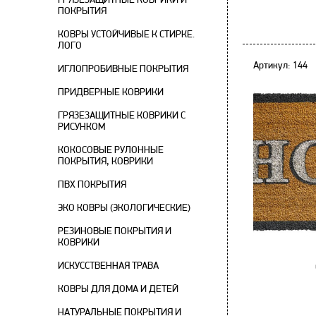
ПОКРЫТИЯ
КОВРЫ УСТОЙЧИВЫЕ К СТИРКЕ.
ЛОГО
Артикул: 144
ИГЛОПРОБИВНЫЕ ПОКРЫТИЯ
ПРИДВЕРНЫЕ КОВРИКИ
ГРЯЗЕЗАЩИТНЫЕ КОВРИКИ С
РИСУНКОМ
КОКОСОВЫЕ РУЛОННЫЕ
ПОКРЫТИЯ, КОВРИКИ
ПВХ ПОКРЫТИЯ
ЭКО КОВРЫ (ЭКОЛОГИЧЕСКИЕ)
РЕЗИНОВЫЕ ПОКРЫТИЯ И
КОВРИКИ
ИСКУССТВЕННАЯ ТРАВА
КОВРЫ ДЛЯ ДОМА И ДЕТЕЙ
НАТУРАЛЬНЫЕ ПОКРЫТИЯ И