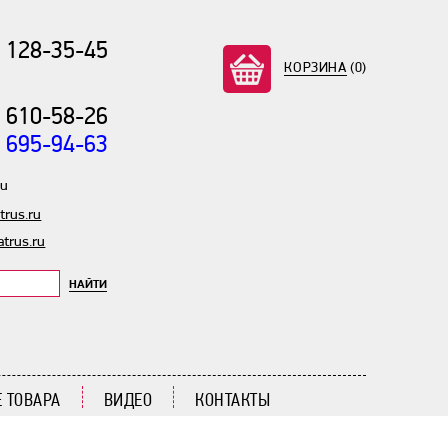
) 128-35-45
КОРЗИНА
(0)
) 610-58-26
) 695-94-63
ru
rus.ru
trus.ru
НАЙТИ
 ТОВАРА
ВИДЕО
КОНТАКТЫ