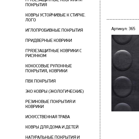
ПОКРЫТИЯ
КОВРЫ УСТОЙЧИВЫЕ К СТИРКЕ.
ЛОГО
Артикул: 365
ИГЛОПРОБИВНЫЕ ПОКРЫТИЯ
ПРИДВЕРНЫЕ КОВРИКИ
ГРЯЗЕЗАЩИТНЫЕ КОВРИКИ С
РИСУНКОМ
КОКОСОВЫЕ РУЛОННЫЕ
ПОКРЫТИЯ, КОВРИКИ
ПВХ ПОКРЫТИЯ
ЭКО КОВРЫ (ЭКОЛОГИЧЕСКИЕ)
РЕЗИНОВЫЕ ПОКРЫТИЯ И
КОВРИКИ
ИСКУССТВЕННАЯ ТРАВА
КОВРЫ ДЛЯ ДОМА И ДЕТЕЙ
НАТУРАЛЬНЫЕ ПОКРЫТИЯ И