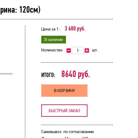
ирина: 120см)
3 600 руб.
Цена за 1 :
В наличии
Количество
шт.
8640
руб.
ИТОГО:
В КОРЗИНУ
БЫСТРЫЙ ЗАКАЗ
Самовывоз: по согласованию