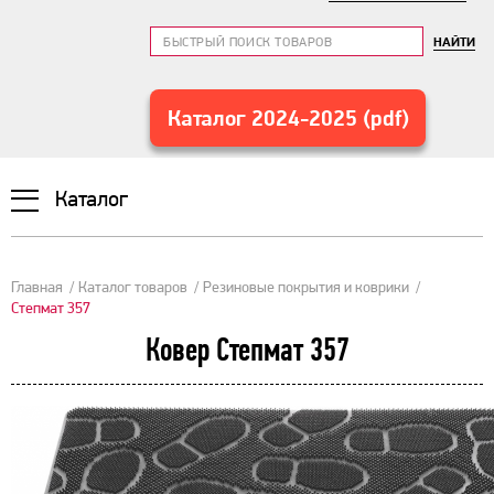
НАЙТИ
Каталог 2024-2025 (pdf)
Каталог
Главная
Каталог товаров
Резиновые покрытия и коврики
Степмат 357
Ковер Степмат 357