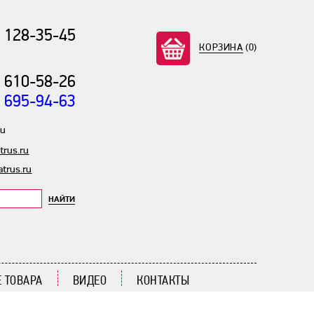
) 128-35-45
КОРЗИНА
(0)
) 610-58-26
) 695-94-63
ru
rus.ru
trus.ru
НАЙТИ
 ТОВАРА
ВИДЕО
КОНТАКТЫ