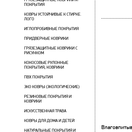
ПОКРЫТИЯ
КОВРЫ УСТОЙЧИВЫЕ К СТИРКЕ.
ЛОГО
ИГЛОПРОБИВНЫЕ ПОКРЫТИЯ
ПРИДВЕРНЫЕ КОВРИКИ
ГРЯЗЕЗАЩИТНЫЕ КОВРИКИ С
РИСУНКОМ
КОКОСОВЫЕ РУЛОННЫЕ
ПОКРЫТИЯ, КОВРИКИ
ПВХ ПОКРЫТИЯ
ЭКО КОВРЫ (ЭКОЛОГИЧЕСКИЕ)
РЕЗИНОВЫЕ ПОКРЫТИЯ И
КОВРИКИ
ИСКУССТВЕННАЯ ТРАВА
КОВРЫ ДЛЯ ДОМА И ДЕТЕЙ
Влаговпиты
НАТУРАЛЬНЫЕ ПОКРЫТИЯ И