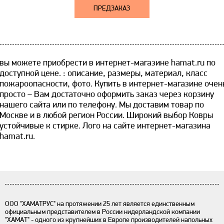
ПРЕДЗАКАЗ
вы можете приобрести в интернет-магазине hamat.ru по
доступной цене. ​: описание, размеры, материал, класс
пожароопасности, фото. Купить в интернет-магазине очен
просто – Вам достаточно оформить заказ через корзину
нашего сайта или по телефону. Мы доставим товар по
Москве и в любой регион России. Широкий выбор Ковры
устойчивые к стирке. Лого на сайте интернет-магазина
hamat.ru.
ООО "ХАМАТРУС" на протяжении 25 лет является единственным
официальным представителем в России нидерландской компании
"ХАМАТ" - одного из крупнейших в Европе производителей напольных