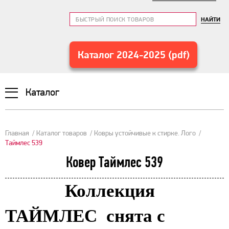
НАЙТИ
Каталог 2024-2025 (pdf)
Каталог
Главная
Каталог товаров
Ковры устойчивые к стирке. Лого
Таймлес 539
Ковер Таймлес 539
Коллекция
ТАЙМЛЕС снята с