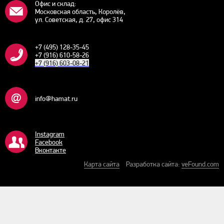
Офис и склад:
Московская область, Королёв,
ул. Советская, д. 27, офис 314
+7 (495) 128-35-45
+7 (916) 610-58-26
+7 (916) 603-08-21
info@hamat.ru
Instagram
Facebook
Bконтакте
Карта сайта
Разработка сайта:
veFound.com