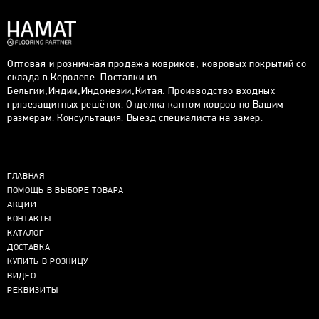
Оптовая и розничная продажа ковриков, ковровых покрытий со
склада в Королеве. Поставки из
Бельгии,Индии,Индонезии,Китая. Производство входных
грязезащитных решёток. Отделка кантом ковров по Вашим
размерам. Консультация. Выезд специалиста на замер.
ГЛАВНАЯ
ПОМОЩЬ В ВЫБОРЕ ТОВАРА
АКЦИИ
КОНТАКТЫ
КАТАЛОГ
ДОСТАВКА
КУПИТЬ В РОЗНИЦУ
ВИДЕО
РЕКВИЗИТЫ