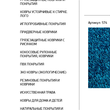
ПОКРЫТИЯ
КОВРЫ УСТОЙЧИВЫЕ К СТИРКЕ.
ЛОГО
Артикул: 574
ИГЛОПРОБИВНЫЕ ПОКРЫТИЯ
ПРИДВЕРНЫЕ КОВРИКИ
ГРЯЗЕЗАЩИТНЫЕ КОВРИКИ С
РИСУНКОМ
КОКОСОВЫЕ РУЛОННЫЕ
ПОКРЫТИЯ, КОВРИКИ
ПВХ ПОКРЫТИЯ
ЭКО КОВРЫ (ЭКОЛОГИЧЕСКИЕ)
РЕЗИНОВЫЕ ПОКРЫТИЯ И
КОВРИКИ
ИСКУССТВЕННАЯ ТРАВА
КОВРЫ ДЛЯ ДОМА И ДЕТЕЙ
НАТУРАЛЬНЫЕ ПОКРЫТИЯ И