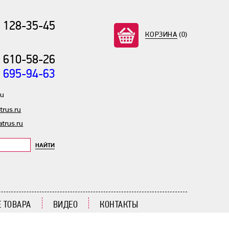
) 128-35-45
КОРЗИНА
(0)
) 610-58-26
) 695-94-63
ru
rus.ru
trus.ru
НАЙТИ
 ТОВАРА
ВИДЕО
КОНТАКТЫ