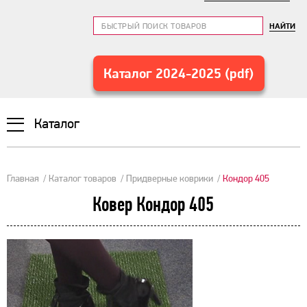
НАЙТИ
Каталог 2024-2025 (pdf)
Каталог
Главная
Каталог товаров
Придверные коврики
Кондор 405
Ковер Кондор 405