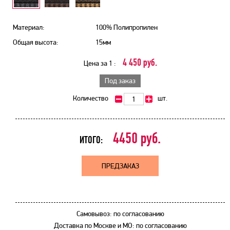
Материал:
100% Полипропилен
Общая высота:
15мм
4 450 руб.
Цена за 1 :
Под заказ
Количество
шт.
4450
руб.
ИТОГО:
ПРЕДЗАКАЗ
Самовывоз: по согласованию
Доставка по Москве и МО: по согласованию