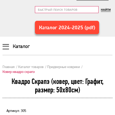
НАЙТИ
Каталог 2024-2025 (pdf)
Каталог
Главная
Каталог товаров
Придверные коврики
Ковер квадро скрапэ
Квадро Скрапэ (ковер, цвет: Графит,
размер: 50х80см)
Артикул: 305