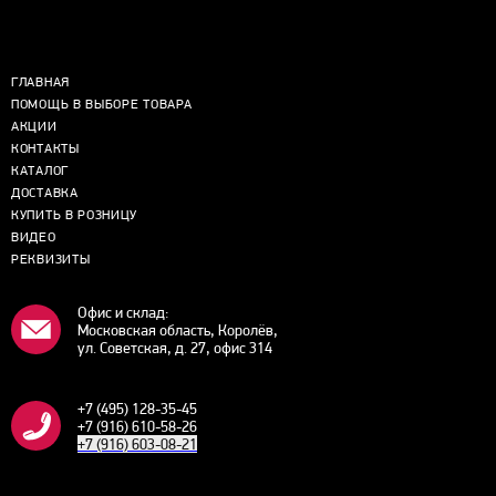
ГЛАВНАЯ
ПОМОЩЬ В ВЫБОРЕ ТОВАРА
АКЦИИ
КОНТАКТЫ
КАТАЛОГ
ДОСТАВКА
КУПИТЬ В РОЗНИЦУ
ВИДЕО
РЕКВИЗИТЫ
Офис и склад:
Московская область, Королёв,
ул. Советская, д. 27, офис 314
+7 (495) 128-35-45
+7 (916) 610-58-26
+7 (916) 603-08-21