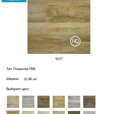
5017
Тип: Покрытие ПВХ
Ширина:
22,86
см
Выберите цвет: