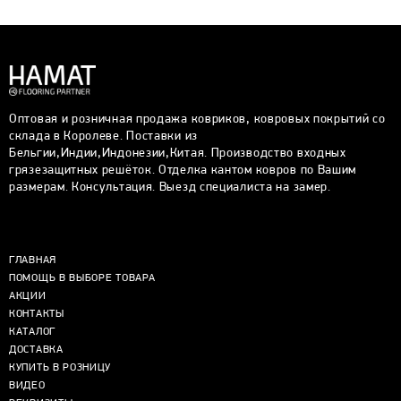
Оптовая и розничная продажа ковриков, ковровых покрытий со
склада в Королеве. Поставки из
Бельгии,Индии,Индонезии,Китая. Производство входных
грязезащитных решёток. Отделка кантом ковров по Вашим
размерам. Консультация. Выезд специалиста на замер.
ГЛАВНАЯ
ПОМОЩЬ В ВЫБОРЕ ТОВАРА
АКЦИИ
КОНТАКТЫ
КАТАЛОГ
ДОСТАВКА
КУПИТЬ В РОЗНИЦУ
ВИДЕО