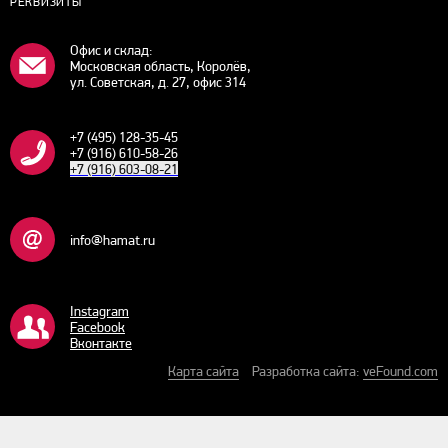
РЕКВИЗИТЫ
Офис и склад:
Московская область, Королёв,
ул. Советская, д. 27, офис 314
+7 (495) 128-35-45
+7 (916) 610-58-26
+7 (916) 603-08-21
info@hamat.ru
Instagram
Facebook
Bконтакте
Карта сайта
Разработка сайта:
veFound.com