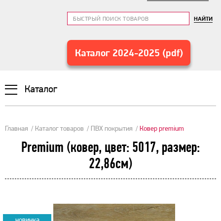
НАЙТИ
Каталог 2024-2025 (pdf)
Каталог
Главная
Каталог товаров
ПВХ покрытия
Ковер premium
Premium (ковер, цвет: 5017, размер:
22,86см)
новинка