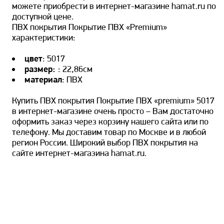
можете приобрести в интернет-магазине hamat.ru по
доступной цене.
ПВХ покрытия Покрытие ПВХ «Premium»
характеристики:
цвет
: 5017
размер:
: 22,86см
материал
: ПВХ
Купить ПВХ покрытия Покрытие ПВХ «premium» 5017
в интернет-магазине очень просто – Вам достаточно
оформить заказ через корзину нашего сайта или по
телефону. Мы доставим товар по Москве и в любой
регион России. Широкий выбор ПВХ покрытия на
сайте интернет-магазина hamat.ru.