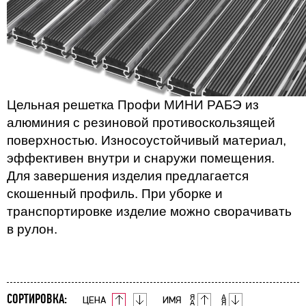
Цельная решетка Профи МИНИ РАБЭ из
алюминия с резиновой противоскользящей
поверхностью. Износоустойчивый материал,
эффективен внутри и снаружи помещения.
Для завершения изделия предлагается
скошенный профиль. При уборке и
транспортировке изделие можно сворачивать
в рулон.
СОРТИРОВКА:
ЦЕНА
ИМЯ