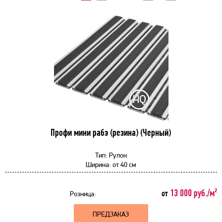
Профи мини рабэ (резина) (Черный)
Тип:
Рулон
Ширина:
от
40 см
13 000 руб./м²
от
Розница:
ПРЕДЗАКАЗ