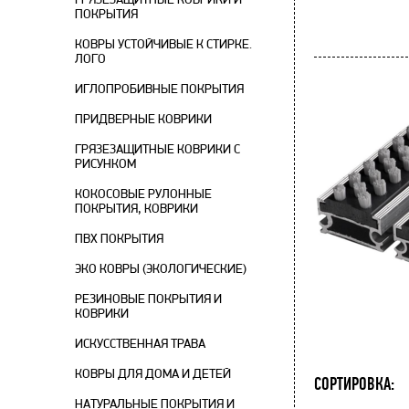
ПОКРЫТИЯ
КОВРЫ УСТОЙЧИВЫЕ К СТИРКЕ.
ЛОГО
ИГЛОПРОБИВНЫЕ ПОКРЫТИЯ
ПРИДВЕРНЫЕ КОВРИКИ
ГРЯЗЕЗАЩИТНЫЕ КОВРИКИ С
РИСУНКОМ
КОКОСОВЫЕ РУЛОННЫЕ
ПОКРЫТИЯ, КОВРИКИ
ПВХ ПОКРЫТИЯ
ЭКО КОВРЫ (ЭКОЛОГИЧЕСКИЕ)
РЕЗИНОВЫЕ ПОКРЫТИЯ И
КОВРИКИ
ИСКУССТВЕННАЯ ТРАВА
КОВРЫ ДЛЯ ДОМА И ДЕТЕЙ
СОРТИРОВКА:
НАТУРАЛЬНЫЕ ПОКРЫТИЯ И