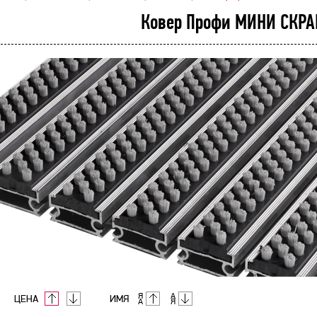
Ковер Профи МИНИ СКРА
ЦЕНА
ИМЯ