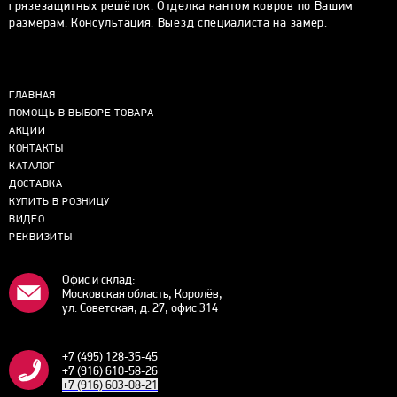
грязезащитных решёток. Отделка кантом ковров по Вашим
размерам. Консультация. Выезд специалиста на замер.
ГЛАВНАЯ
ПОМОЩЬ В ВЫБОРЕ ТОВАРА
АКЦИИ
КОНТАКТЫ
КАТАЛОГ
ДОСТАВКА
КУПИТЬ В РОЗНИЦУ
ВИДЕО
РЕКВИЗИТЫ
Офис и склад:
Московская область, Королёв,
ул. Советская, д. 27, офис 314
+7 (495) 128-35-45
+7 (916) 610-58-26
+7 (916) 603-08-21