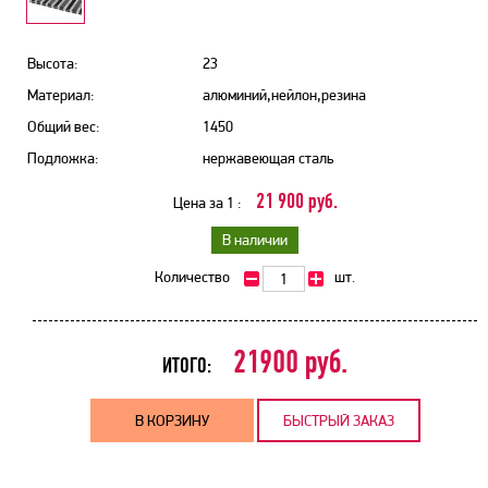
Высота:
23
Материал:
алюминий,нейлон,резина
Общий вес:
1450
Подложка:
нержавеющая сталь
21 900 руб.
Цена за 1 :
В наличии
Количество
шт.
21900
руб.
ИТОГО:
В КОРЗИНУ
БЫСТРЫЙ ЗАКАЗ