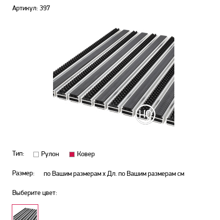
Артикул: 397
Тип:
Рулон
Ковер
Размер:
по Вашим размерам х Дл. по Вашим размерам
см
Выберите цвет: