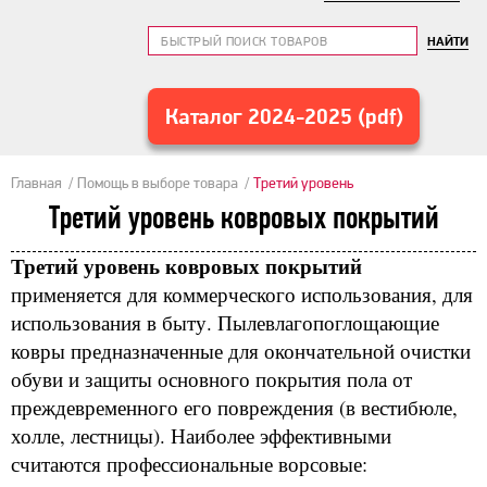
НАЙТИ
Каталог 2024-2025 (pdf)
Главная
Помощь в выборе товара
Третий уровень
Третий уровень ковровых покрытий
Третий уровень ковровых покрытий
применяется для коммерческого использования, для
использования в быту. Пылевлагопоглощающие
ковры предназначенные для окончательной очистки
обуви и защиты основного покрытия пола от
преждевременного его повреждения (в вестибюле,
холле, лестницы). Наиболее эффективными
считаются профессиональные ворсовые: