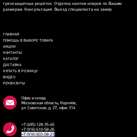
грязезащитных решёток. Отделка кантом ковров по Вашим
размерам. Консультация. Выезд специалиста на замер.
ГЛАВНАЯ
ПОМОЩЬ В ВЫБОРЕ ТОВАРА
АКЦИИ
КОНТАКТЫ
КАТАЛОГ
ДОСТАВКА
КУПИТЬ В РОЗНИЦУ
ВИДЕО
РЕКВИЗИТЫ
Офис и склад:
Московская область, Королёв,
ул. Советская, д. 27, офис 314
+7 (495) 128-35-45
+7 (916) 610-58-26
+7 (916) 603-08-21